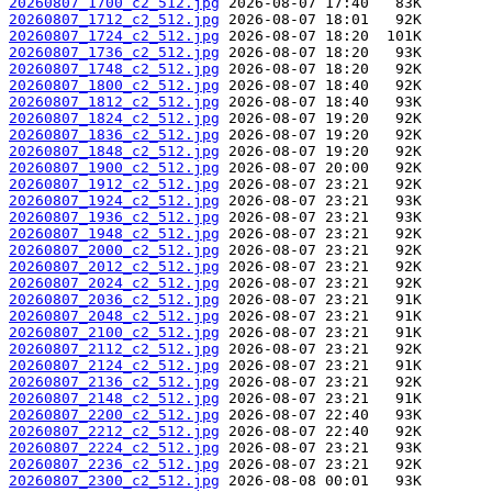
20260807_1700_c2_512.jpg
20260807_1712_c2_512.jpg
20260807_1724_c2_512.jpg
20260807_1736_c2_512.jpg
20260807_1748_c2_512.jpg
20260807_1800_c2_512.jpg
20260807_1812_c2_512.jpg
20260807_1824_c2_512.jpg
20260807_1836_c2_512.jpg
20260807_1848_c2_512.jpg
20260807_1900_c2_512.jpg
20260807_1912_c2_512.jpg
20260807_1924_c2_512.jpg
20260807_1936_c2_512.jpg
20260807_1948_c2_512.jpg
20260807_2000_c2_512.jpg
20260807_2012_c2_512.jpg
20260807_2024_c2_512.jpg
20260807_2036_c2_512.jpg
20260807_2048_c2_512.jpg
20260807_2100_c2_512.jpg
20260807_2112_c2_512.jpg
20260807_2124_c2_512.jpg
20260807_2136_c2_512.jpg
20260807_2148_c2_512.jpg
20260807_2200_c2_512.jpg
20260807_2212_c2_512.jpg
20260807_2224_c2_512.jpg
20260807_2236_c2_512.jpg
20260807_2300_c2_512.jpg